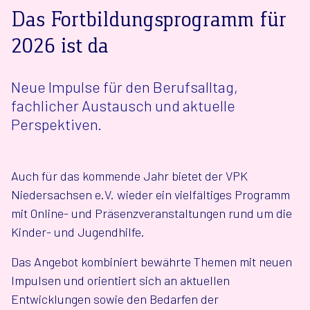
Das Fortbildungsprogramm für
2026 ist da
Neue Impulse für den Berufsalltag,
fachlicher Austausch und aktuelle
Perspektiven.
Auch für das kommende Jahr bietet der VPK
Niedersachsen e.V. wieder ein vielfältiges Programm
mit Online- und Präsenzveranstaltungen rund um die
Kinder- und Jugendhilfe.
Das Angebot kombiniert bewährte Themen mit neuen
Impulsen und orientiert sich an aktuellen
Entwicklungen sowie den Bedarfen der