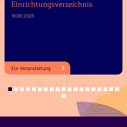
Einrichtungsverzeichnis
18.08.2026
Zur Veranstaltung