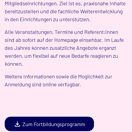
Mitgliedseinrichtungen. Ziel ist es, praxisnahe Inhalte
bereitzustellen und die fachliche Weiterentwicklung
in den Einrichtungen zu unterstützen.
Alle Veranstaltungen, Termine und Referent:innen
sind ab sofort auf der Homepage einsehbar. Im Laufe
des Jahres können zusätzliche Angebote ergänzt
werden, um flexibel auf neue Bedarfe reagieren zu
können.
Weitere Informationen sowie die Möglichkeit zur
Anmeldung sind online verfügbar.
Zum Fortbildungsprogramm