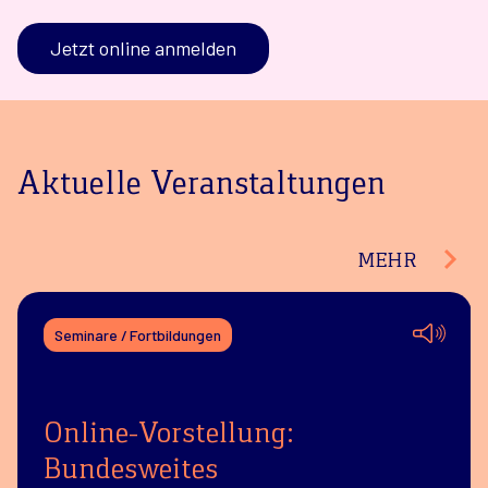
Jetzt online anmelden
Aktuelle Veranstaltungen
MEHR
Seminare / Fortbildungen
Online-Vorstellung:
Bundesweites