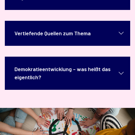
Vertiefende Quellen zum Thema
Demokratieentwicklung – was heißt das
eigentlich?