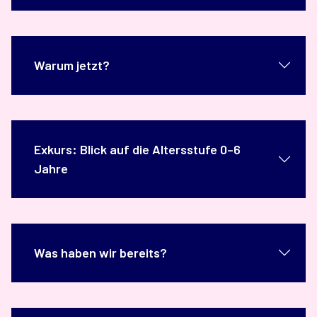
Warum jetzt?
Exkurs: Blick auf die Altersstufe 0–6
Jahre
Was haben wir bereits?