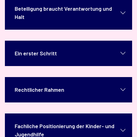
Beteiligung braucht Verantwortung und
Halt
Ein erster Schritt
Rechtlicher Rahmen
Fachliche Positionierung der Kinder- und
Jugendhilfe