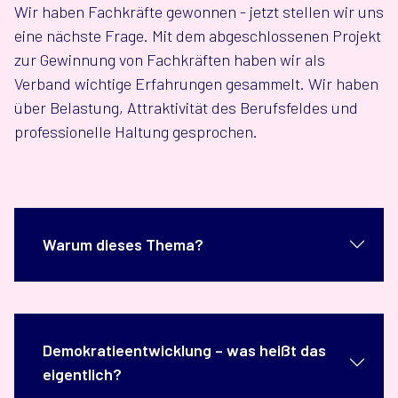
Wir haben Fachkräfte gewonnen - jetzt stellen wir uns
eine nächste Frage. Mit dem abgeschlossenen Projekt
zur Gewinnung von Fachkräften haben wir als
Verband wichtige Erfahrungen gesammelt. Wir haben
über Belastung, Attraktivität des Berufsfeldes und
professionelle Haltung gesprochen.
Warum dieses Thema?
Demokratieentwicklung – was heißt das
eigentlich?