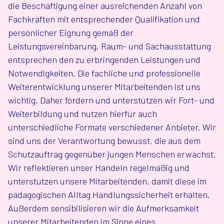
die Beschäftigung einer ausreichenden Anzahl von
Fachkräften mit entsprechender Qualifikation und
persönlicher Eignung gemäß der
Leistungsvereinbarung. Raum- und Sachausstattung
entsprechen den zu erbringenden Leistungen und
Notwendigkeiten. Die fachliche und professionelle
Weiterentwicklung unserer Mitarbeitenden ist uns
wichtig. Daher fördern und unterstützen wir Fort- und
Weiterbildung und nutzen hierfür auch
unterschiedliche Formate verschiedener Anbieter. Wir
sind uns der Verantwortung bewusst, die aus dem
Schutzauftrag gegenüber jungen Menschen erwächst.
Wir reflektieren unser Handeln regelmäßig und
unterstützen unsere Mitarbeitenden, damit diese im
pädagogischen Alltag Handlungssicherheit erhalten.
Außerdem sensibilisieren wir die Aufmerksamkeit
unserer Mitarbeitenden im Sinne eines