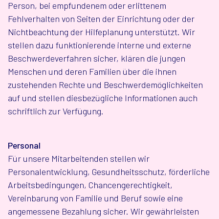
Person, bei empfundenem oder erlittenem
Fehlverhalten von Seiten der Einrichtung oder der
Nichtbeachtung der Hilfeplanung unterstützt. Wir
stellen dazu funktionierende interne und externe
Beschwerdeverfahren sicher, klären die jungen
Menschen und deren Familien über die ihnen
zustehenden Rechte und Beschwerdemöglichkeiten
auf und stellen diesbezügliche Informationen auch
schriftlich zur Verfügung.
Personal
Für unsere Mitarbeitenden stellen wir
Personalentwicklung, Gesundheitsschutz, förderliche
Arbeitsbedingungen, Chancengerechtigkeit,
Vereinbarung von Familie und Beruf sowie eine
angemessene Bezahlung sicher. Wir gewährleisten