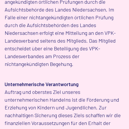
angekündigten örtlichen Prüfungen durch die
Aufsichtsbehörde des Landes Niedersachsen. Im
Falle einer nichtangekündigten örtlichen Prüfung
durch die Aufsichtsbehörden des Landes
Niedersachsen erfolgt eine Mitteilung an den VPK-
Landesverband seitens des Mitglieds. Das Mitglied
entscheidet über eine Beteiligung des VPK-
Landesverbandes am Prozess der
nichtangekündigten Begehung.
Unternehmerische Verantwortung
Auftrag und oberstes Ziel unseres
unternehmerischen Handelns ist die Förderung und
Erziehung von Kindern und Jugendlichen. Zur
nachhaltigen Sicherung dieses Ziels schaffen wir die
finanziellen Voraussetzungen für den Erhalt der