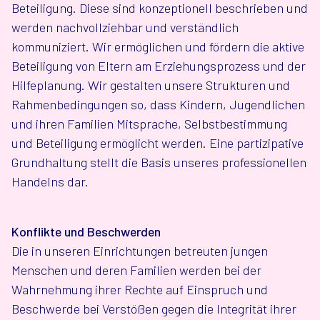
Beteiligung. Diese sind konzeptionell beschrieben und
werden nachvollziehbar und verständlich
kommuniziert. Wir ermöglichen und fördern die aktive
Beteiligung von Eltern am Erziehungsprozess und der
Hilfeplanung. Wir gestalten unsere Strukturen und
Rahmenbedingungen so, dass Kindern, Jugendlichen
und ihren Familien Mitsprache, Selbstbestimmung
und Beteiligung ermöglicht werden. Eine partizipative
Grundhaltung stellt die Basis unseres professionellen
Handelns dar.
Konflikte und Beschwerden
Die in unseren Einrichtungen betreuten jungen
Menschen und deren Familien werden bei der
Wahrnehmung ihrer Rechte auf Einspruch und
Beschwerde bei Verstößen gegen die Integrität ihrer