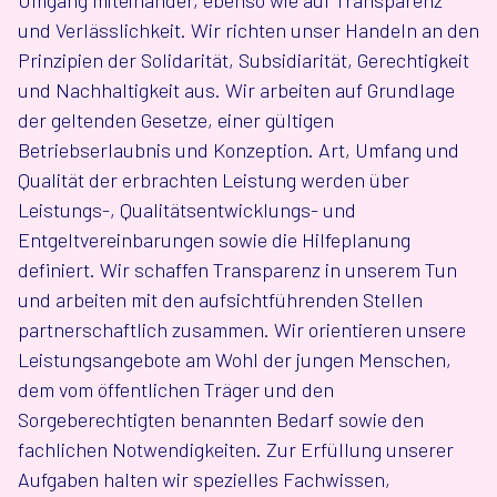
und Verlässlichkeit. Wir richten unser Handeln an den
Prinzipien der Solidarität, Subsidiarität, Gerechtigkeit
und Nachhaltigkeit aus. Wir arbeiten auf Grundlage
der geltenden Gesetze, einer gültigen
Betriebserlaubnis und Konzeption. Art, Umfang und
Qualität der erbrachten Leistung werden über
Leistungs-, Qualitätsentwicklungs- und
Entgeltvereinbarungen sowie die Hilfeplanung
definiert. Wir schaffen Transparenz in unserem Tun
und arbeiten mit den aufsichtführenden Stellen
partnerschaftlich zusammen. Wir orientieren unsere
Leistungsangebote am Wohl der jungen Menschen,
dem vom öffentlichen Träger und den
Sorgeberechtigten benannten Bedarf sowie den
fachlichen Notwendigkeiten. Zur Erfüllung unserer
Aufgaben halten wir spezielles Fachwissen,