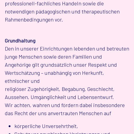
professionell-fachliches Handeln sowie die
notwendigen pädagogischen und therapeutischen
Rahmenbedingungen vor.
Grundhaltung
Den in unserer Einrichtungen lebenden und betreuten
junge Menschen sowie deren Familien und
Angehörige gilt grundsätzlich unser Respekt und
Wertschätzung – unabhängig von Herkunft,
ethnischer und
religiöser Zugehörigkeit, Begabung, Geschlecht,
Aussehen, Umgänglichkeit und Lebensentwurf.
Wir achten, wahren und fördern dabei insbesondere
das Recht der uns anvertrauten Menschen auf
körperliche Unversehrtheit,
Schutz vor psychischen Verletzungen und