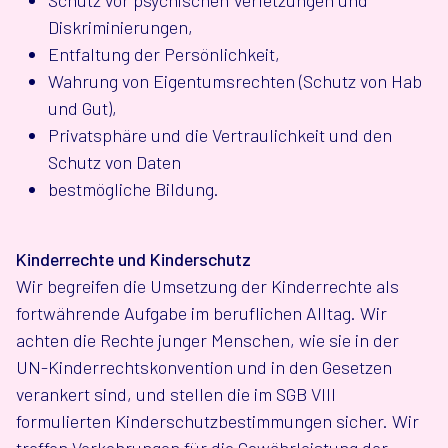
Diskriminierungen,
Entfaltung der Persönlichkeit,
Wahrung von Eigentumsrechten (Schutz von Hab
und Gut),
Privatsphäre und die Vertraulichkeit und den
Schutz von Daten
bestmögliche Bildung.
Kinderrechte und Kinderschutz
Wir begreifen die Umsetzung der Kinderrechte als
fortwährende Aufgabe im beruflichen Alltag. Wir
achten die Rechte junger Menschen, wie sie in der
UN-Kinderrechtskonvention und in den Gesetzen
verankert sind, und stellen die im SGB VIII
formulierten Kinderschutzbestimmungen sicher. Wir
treffen Vorkehrungen für die Gewährleistung der