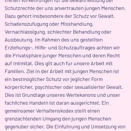
Schutzrechte der uns anvertrauten jungen Menschen.
Dazu gehört insbesondere der Schutz vor Gewalt,
Schadenszufügung oder Misshandlung,
Vernachlässigung, schlechter Behandlung oder
Ausbeutung. Im Rahmen des uns gestellten
Erziehungs-, Hilfe- und Schutzauftrages achten wir
die Privatsphäre junger Menschen und deren Recht
auf Intimität. Dies gilt auch für unsere Arbeit mit
Familien. Ziel in der Arbeit mit jungen Menschen ist
ein bestmöglicher Schutz vor jeglicher Form
körperlicher, psychischer oder sexualisierter Gewalt.
Dies ist Grundlage unseres Wertekanons und unser
fachliches Handeln ist daran ausgerichtet. Ein
gemeinsamer Verhaltenskodex stellt einen
grenzachtenden Umgang den jungen Menschen
gegenüber sicher. Die Einführung und Umsetzung von