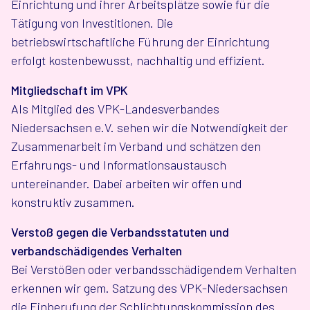
Einrichtung und ihrer Arbeitsplätze sowie für die
Tätigung von Investitionen. Die
betriebswirtschaftliche Führung der Einrichtung
erfolgt kostenbewusst, nachhaltig und effizient.
Mitgliedschaft im VPK
Als Mitglied des VPK-Landesverbandes
Niedersachsen e.V. sehen wir die Notwendigkeit der
Zusammenarbeit im Verband und schätzen den
Erfahrungs- und Informationsaustausch
untereinander. Dabei arbeiten wir offen und
konstruktiv zusammen.
Verstoß gegen die Verbandsstatuten und
verbandschädigendes Verhalten
Bei Verstößen oder verbandsschädigendem Verhalten
erkennen wir gem. Satzung des VPK-Niedersachsen
die Einberufung der Schlichtungskommission des