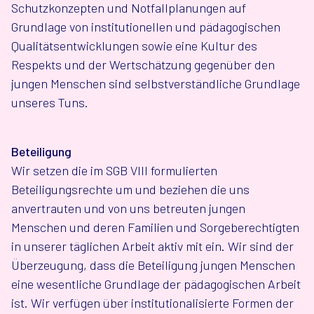
Schutzkonzepten und Notfallplanungen auf
Grundlage von institutionellen und pädagogischen
Qualitätsentwicklungen sowie eine Kultur des
Respekts und der Wertschätzung gegenüber den
jungen Menschen sind selbstverständliche Grundlage
unseres Tuns.
Beteiligung
Wir setzen die im SGB VIII formulierten
Beteiligungsrechte um und beziehen die uns
anvertrauten und von uns betreuten jungen
Menschen und deren Familien und Sorgeberechtigten
in unserer täglichen Arbeit aktiv mit ein. Wir sind der
Überzeugung, dass die Beteiligung jungen Menschen
eine wesentliche Grundlage der pädagogischen Arbeit
ist. Wir verfügen über institutionalisierte Formen der