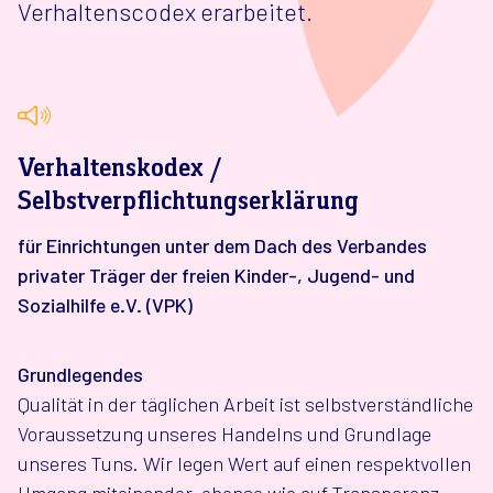
Verhaltenscodex erarbeitet.
Verhaltenskodex /
Selbstverpflichtungserklärung
für Einrichtungen unter dem Dach des Verbandes
privater Träger der freien Kinder-, Jugend- und
Sozialhilfe e.V. (VPK)
Grundlegendes
Qualität in der täglichen Arbeit ist selbstverständliche
Voraussetzung unseres Handelns und Grundlage
unseres Tuns. Wir legen Wert auf einen respektvollen
Umgang miteinander, ebenso wie auf Transparenz