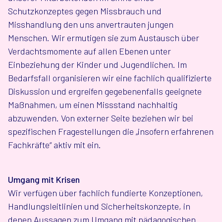
Schutzkonzeptes gegen Missbrauch und
Misshandlung den uns anvertrauten jungen
Menschen. Wir ermutigen sie zum Austausch über
Verdachtsmomente auf allen Ebenen unter
Einbeziehung der Kinder und Jugendlichen. Im
Bedarfsfall organisieren wir eine fachlich qualifizierte
Diskussion und ergreifen gegebenenfalls geeignete
Maßnahmen, um einen Missstand nachhaltig
abzuwenden. Von externer Seite beziehen wir bei
spezifischen Fragestellungen die „insofern erfahrenen
Fachkräfte“ aktiv mit ein.
Umgang mit Krisen
Wir verfügen über fachlich fundierte Konzeptionen,
Handlungsleitlinien und Sicherheitskonzepte, in
denen Aussagen zum Umgang mit pädagogischen