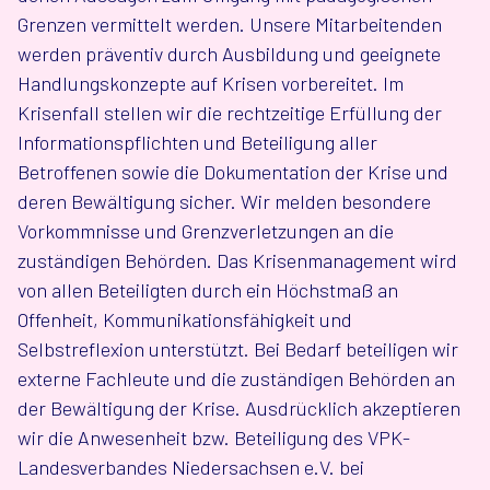
Grenzen vermittelt werden. Unsere Mitarbeitenden
werden präventiv durch Ausbildung und geeignete
Handlungskonzepte auf Krisen vorbereitet. Im
Krisenfall stellen wir die rechtzeitige Erfüllung der
Informationspflichten und Beteiligung aller
Betroffenen sowie die Dokumentation der Krise und
deren Bewältigung sicher. Wir melden besondere
Vorkommnisse und Grenzverletzungen an die
zuständigen Behörden. Das Krisenmanagement wird
von allen Beteiligten durch ein Höchstmaß an
Offenheit, Kommunikationsfähigkeit und
Selbstreflexion unterstützt. Bei Bedarf beteiligen wir
externe Fachleute und die zuständigen Behörden an
der Bewältigung der Krise. Ausdrücklich akzeptieren
wir die Anwesenheit bzw. Beteiligung des VPK-
Landesverbandes Niedersachsen e.V. bei