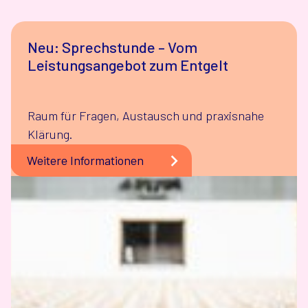
Neu: Sprechstunde – Vom
Leistungsangebot zum Entgelt
Raum für Fragen, Austausch und praxisnahe
Klärung.
Weitere Informationen