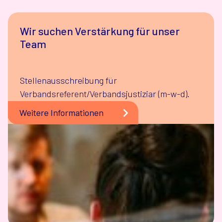
Wir suchen Verstärkung für unser
Team
Stellenausschreibung für
Verbandsreferent/Verbandsjustiziar (m-w-d).
Weitere Informationen