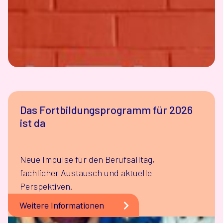
Das Fortbildungsprogramm für 2026
ist da
Neue Impulse für den Berufsalltag,
fachlicher Austausch und aktuelle
Perspektiven.
Weitere Informationen