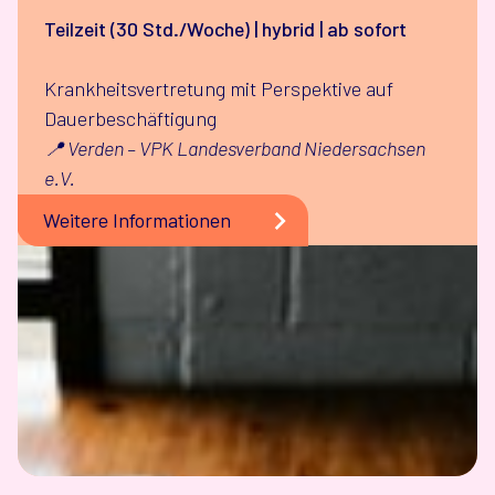
Teilzeit (30 Std./Woche) | hybrid | ab sofort
Krankheitsvertretung mit Perspektive auf
Dauerbeschäftigung
📍 Verden – VPK Landesverband Niedersachsen
e.V.
Weitere Informationen