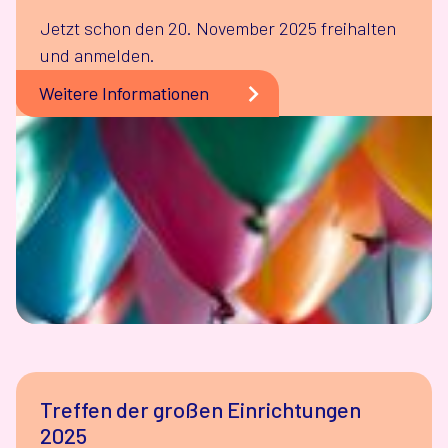
Jetzt schon den 20. November 2025 freihalten
und anmelden.
Weitere Informationen
Treffen der großen Einrichtungen
2025