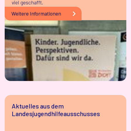
viel geschafft.
Weitere Informationen
Aktuelles aus dem
Landesjugendhilfeausschusses