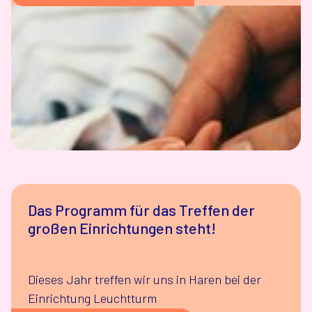
Das Programm für das Treffen der
großen Einrichtungen steht!
Dieses Jahr treffen wir uns in Haren bei der
Einrichtung Leuchtturm