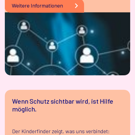
Weitere Informationen
Wenn Schutz sichtbar wird, ist Hilfe
möglich.
Der Kinderfinder zeigt, was uns verbindet: