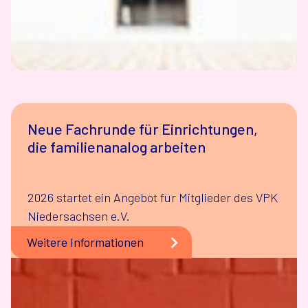
Neue Fachrunde für Einrichtungen,
die familienanalog arbeiten
2026 startet ein Angebot für Mitglieder des VPK
Niedersachsen e.V.
Weitere Informationen