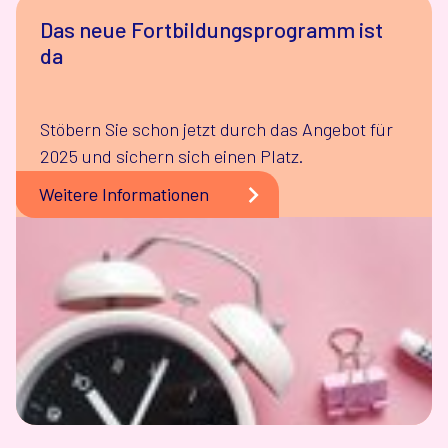
Das neue Fortbildungsprogramm ist
da
Stöbern Sie schon jetzt durch das Angebot für
2025 und sichern sich einen Platz.
Weitere Informationen