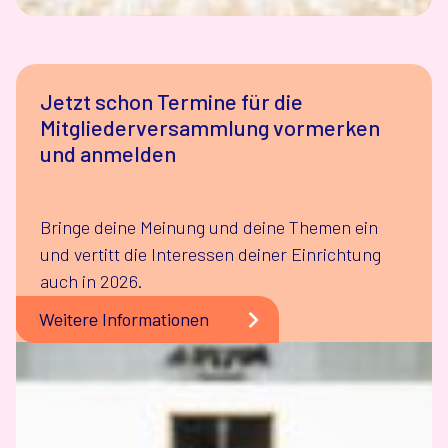
Jetzt schon Termine für die
Mitgliederversammlung vormerken
und anmelden
Bringe deine Meinung und deine Themen ein
und vertitt die Interessen deiner Einrichtung
auch in 2026.
Weitere Informationen