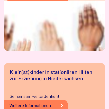
Klein(st)kinder in stationären Hilfen
zur Erziehung in Niedersachsen
Gemeinsam weiterdenken!
Weitere Informationen