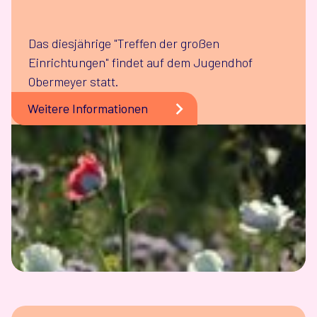
Das diesjährige "Treffen der großen
Einrichtungen" findet auf dem Jugendhof
Obermeyer statt.
Weitere Informationen