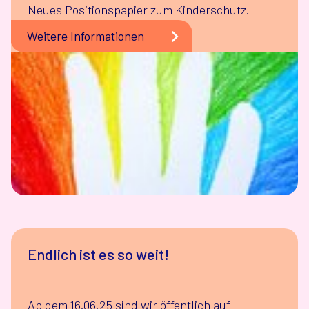
Neues Positionspapier zum Kinderschutz.
Weitere Informationen
Endlich ist es so weit!
Ab dem 16.06.25 sind wir öffentlich auf