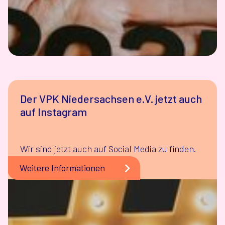
Der VPK Niedersachsen e.V. jetzt auch
auf Instagram
Wir sind jetzt auch auf Social Media zu finden.
Weitere Informationen