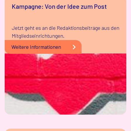
Kampagne: Von der Idee zum Post
Jetzt geht es an die Redaktionsbeiträge aus den
Mitgliedseinrichtungen.
Weitere Informationen