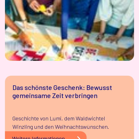
Das schönste Geschenk: Bewusst
gemeinsame Zeit verbringen
Geschichte von Lumi, dem Waldwichtel
Winzling und den Weihnachtswünschen.
Weitere Informationen