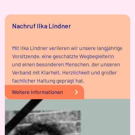
Nachruf Ilka Lindner
Mit Ilka Lindner verlieren wir unsere langjährige
Vorsitzende, eine geschätzte Wegbegleiterin
und einen besonderen Menschen, der unseren
Verband mit Klarheit, Herzlichkeit und großer
fachlicher Haltung geprägt hat.
Weitere Informationen