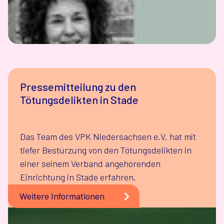
Pressemitteilung zu den
Tötungsdelikten in Stade
Das Team des VPK Niedersachsen e.V. hat mit
tiefer Bestürzung von den Tötungsdelikten in
einer seinem Verband angehörenden
Einrichtung in Stade erfahren.
Weitere Informationen