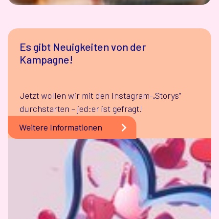
Es gibt Neuigkeiten von der
Kampagne!
Jetzt wollen wir mit den Instagram-„Storys“
durchstarten – jed:er ist gefragt!
Weitere Informationen