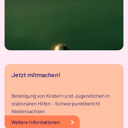
Jetzt mitmachen!
Beteiligung von Kindern und Jugendlichen in
stationären Hilfen – Schwerpunktbericht
Niedersachsen
Weitere Informationen