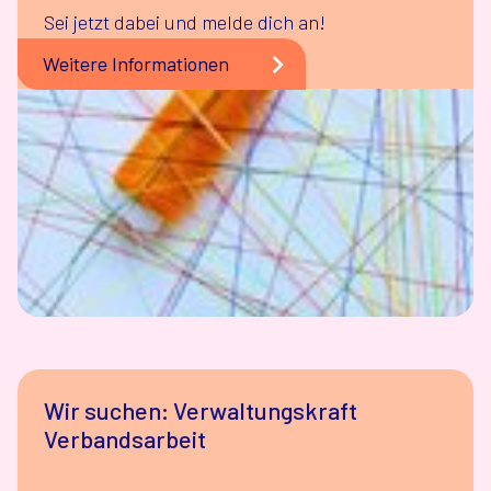
Sei jetzt dabei und melde dich an!
Weitere Informationen
Wir suchen: Verwaltungskraft
Verbandsarbeit