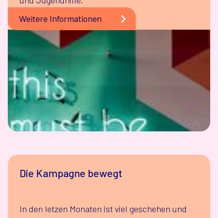
und Jugendhilfe.
Weitere Informationen
Die Kampagne bewegt
In den letzen Monaten ist viel geschehen und