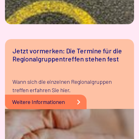
Jetzt vormerken: Die Termine für die
Regionalgruppentreffen stehen fest
Wann sich die einzelnen Regionalgruppen
treffen erfahren Sie hier.
Weitere Informationen