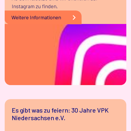
Instagram zu finden.
Weitere Informationen
Es gibt was zu feiern: 30 Jahre VPK
Niedersachsen e.V.