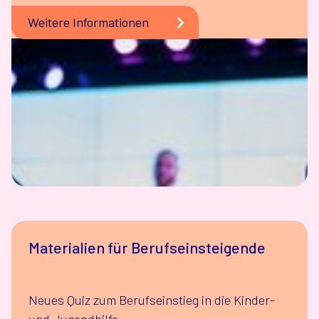
Weitere Informationen
Materialien für Berufseinsteigende
Neues Quiz zum Berufseinstieg in die Kinder-