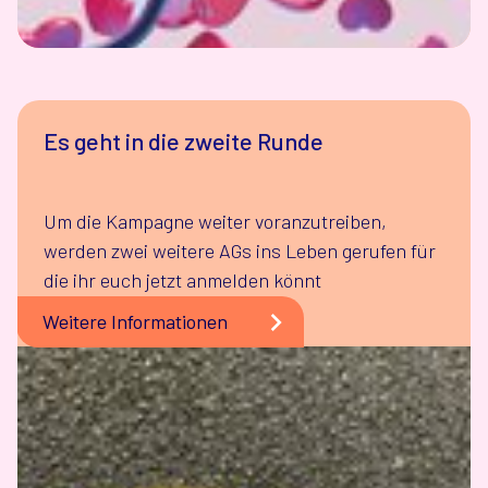
Es geht in die zweite Runde
Um die Kampagne weiter voranzutreiben,
werden zwei weitere AGs ins Leben gerufen für
die ihr euch jetzt anmelden könnt
Weitere Informationen