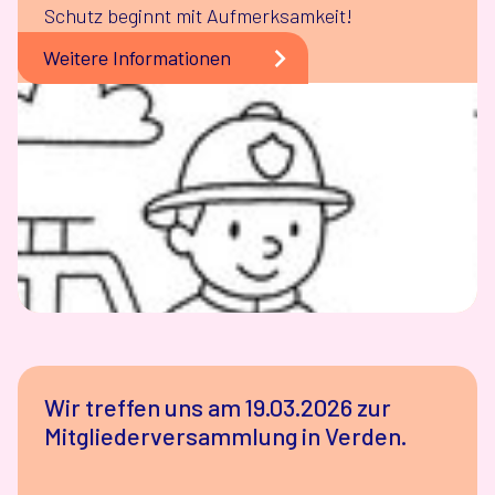
Schutz beginnt mit Aufmerksamkeit!
Weitere Informationen
Wir treffen uns am 19.03.2026 zur
Mitgliederversammlung in Verden.