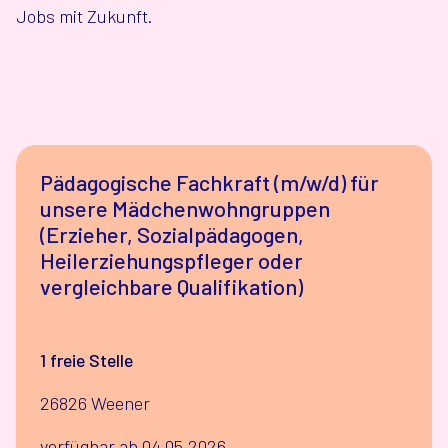
Jobs mit Zukunft.
Pädagogische Fachkraft (m/w/d) für
unsere Mädchenwohngruppen
(Erzieher, Sozialpädagogen,
Heilerziehungspfleger oder
vergleichbare Qualifikation)
1 freie Stelle
26826 Weener
verfügbar ab 04.05.2026