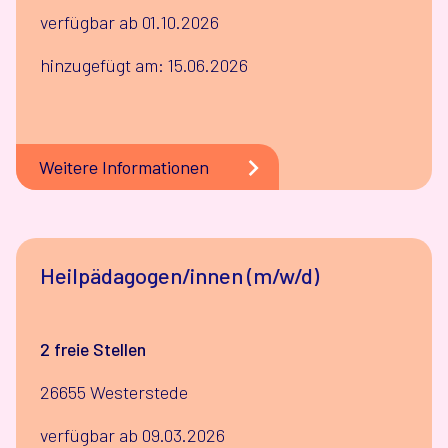
verfügbar ab 01.10.2026
hinzugefügt am: 15.06.2026
Weitere Informationen
Heilpädagogen/innen (m/w/d)
2 freie Stellen
26655 Westerstede
verfügbar ab 09.03.2026