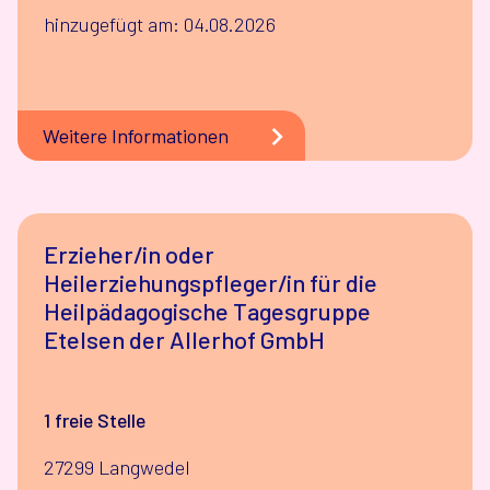
hinzugefügt am: 04.08.2026
Weitere Informationen
Erzieher/in oder
Heilerziehungspfleger/in für die
Heilpädagogische Tagesgruppe
Etelsen der Allerhof GmbH
1 freie Stelle
27299 Langwedel