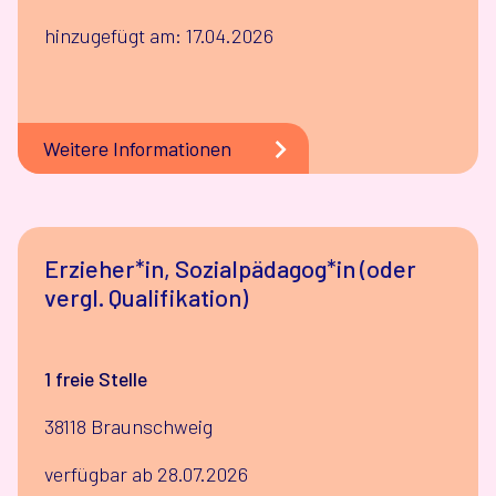
hinzugefügt am: 17.04.2026
Weitere Informationen
Erzieher*in, Sozialpädagog*in (oder
vergl. Qualifikation)
1 freie Stelle
38118 Braunschweig
verfügbar ab 28.07.2026