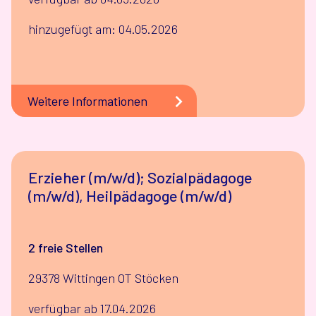
hinzugefügt am: 04.05.2026
Weitere Informationen
Erzieher (m/w/d); Sozialpädagoge
(m/w/d), Heilpädagoge (m/w/d)
2 freie Stellen
29378 Wittingen OT Stöcken
verfügbar ab 17.04.2026