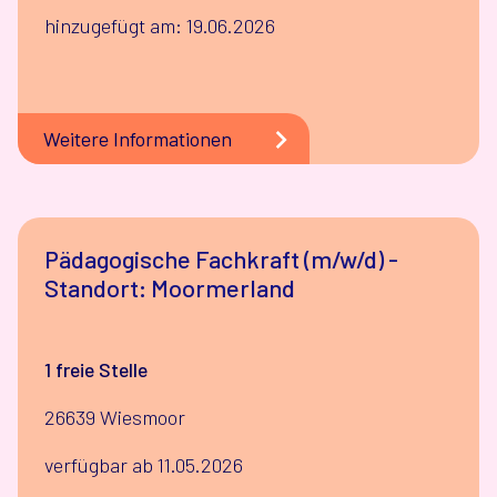
hinzugefügt am: 19.06.2026
Weitere Informationen
Pädagogische Fachkraft (m/w/d) -
Standort: Moormerland
1 freie Stelle
26639 Wiesmoor
verfügbar ab 11.05.2026