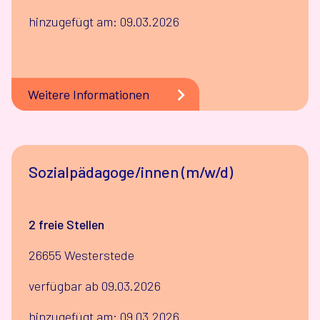
hinzugefügt am: 09.03.2026
Weitere Informationen
Sozialpädagoge/innen (m/w/d)
2 freie Stellen
26655 Westerstede
verfügbar ab 09.03.2026
hinzugefügt am: 09.03.2026