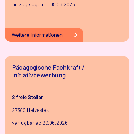
hinzugefügt am: 05.06.2023
Weitere Informationen
Pädagogische Fachkraft /
Initiativbewerbung
2 freie Stellen
27389 Helvesiek
verfügbar ab 29.06.2026