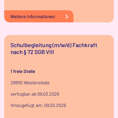
Weitere Informationen
Schulbegleitung (m/w/d) Fachkraft
nach § 72 SGB VIII
1 freie Stelle
26655 Westerstede
verfügbar ab 09.03.2026
hinzugefügt am: 09.03.2026