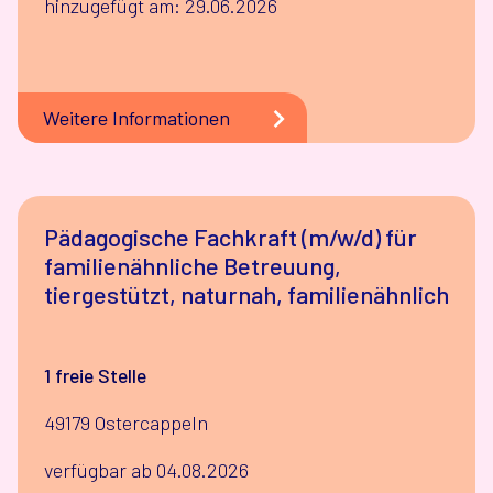
hinzugefügt am: 29.06.2026
Weitere Informationen
Pädagogische Fachkraft (m/w/d) für
familienähnliche Betreuung,
tiergestützt, naturnah, familienähnlich
1 freie Stelle
49179 Ostercappeln
verfügbar ab 04.08.2026