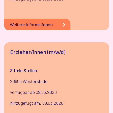
Weitere Informationen
Erzieher/innen (m/w/d)
3 freie Stellen
26655 Westerstede
verfügbar ab 09.03.2026
hinzugefügt am: 09.03.2026