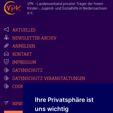
VPK - Landesverband privater Träger der freien
Kinder-, Jugend- und Sozialhilfe in Niedersachsen
e.V.
AKTUELLES
NEWSLETTER-ARCHIV
ANMELDEN
KONTAKT
IMPRESSUM
DATENSCHUTZ
DATENSCHUTZ VERANSTALTUNGEN
COOKIES
Ihre Privatsphäre ist
NEWSLETTER
uns wichtig