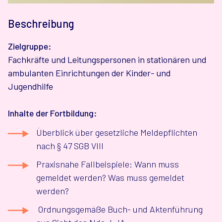
Beschreibung
Zielgruppe:
Fachkräfte und Leitungspersonen in stationären und
ambulanten Einrichtungen der Kinder- und
Jugendhilfe
Inhalte der Fortbildung:
Überblick über gesetzliche Meldepflichten
nach § 47 SGB VIII
Praxisnahe Fallbeispiele: Wann muss
gemeldet werden? Was muss gemeldet
werden?
Ordnungsgemäße Buch- und Aktenführung