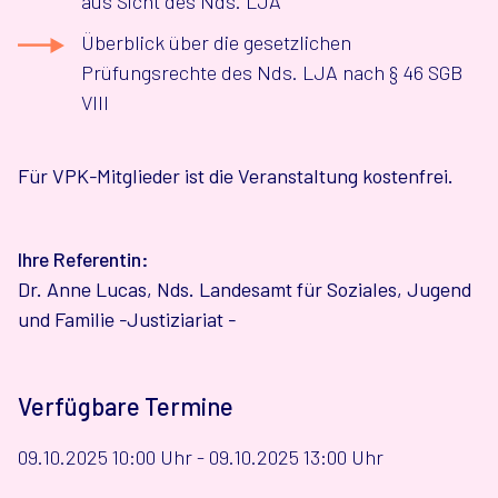
aus Sicht des Nds. LJA
Überblick über die gesetzlichen
Prüfungsrechte des Nds. LJA nach § 46 SGB
VIII
Für VPK-Mitglieder ist die Veranstaltung kostenfrei.
Ihre Referentin:
Dr. Anne Lucas, Nds. Landesamt für Soziales, Jugend
und Familie -Justiziariat -
Verfügbare Termine
09.10.2025 10:00 Uhr - 09.10.2025 13:00 Uhr