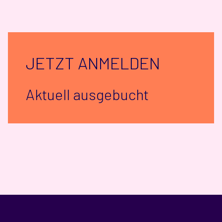
JETZT ANMELDEN
Aktuell ausgebucht